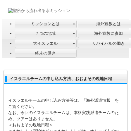
ミッションとは
海外宣教とは
７つの地域
海外宣教に参加
大イスラエル
リバイバルの働き
終末の働き
イスラエルチームの申し込み方法、おおよその現地日程
イスラエルチームの申し込み方法等は、「海外派遣情報」を
ご覧ください。
なお、今回のイスラエルチームは、本格実践派遣チームのた
め、ツアーはありません。
＜おおよその現地日程＞