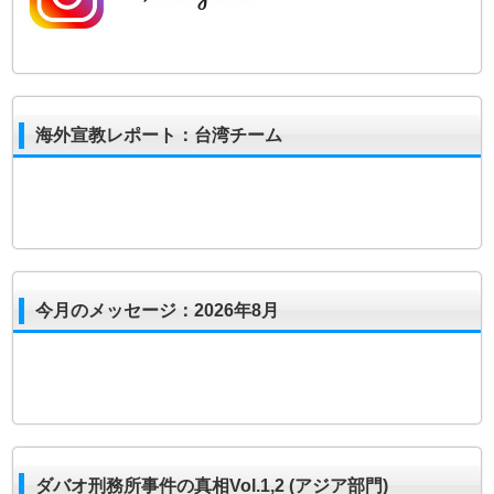
海外宣教レポート：台湾チーム
今月のメッセージ：2026年8月
ダバオ刑務所事件の真相Vol.1,2 (アジア部門)