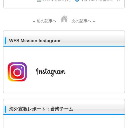
«
前の記事へ
次の記事へ
»
WFS Mission Instagram
海外宣教レポート：台湾チーム