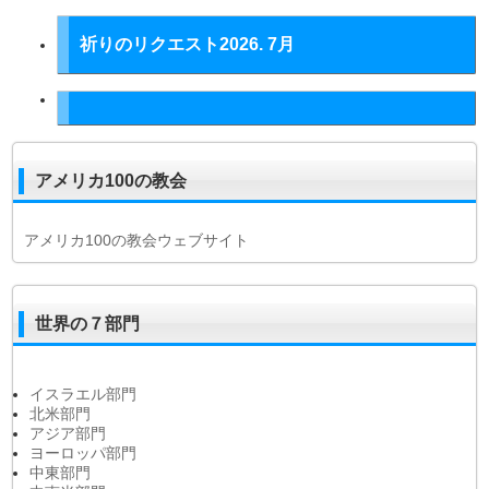
祈りのリクエスト2026. 7月
アメリカ100の教会
アメリカ100の教会ウェブサイト
世界の７部門
イスラエル部門
北米部門
アジア部門
ヨーロッパ部門
中東部門