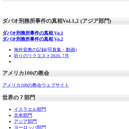
ダバオ刑務所事件の真相Vol.1,2 (アジア部門)
ダバオ刑務所事件の真相
Vo.1
ダバオ刑務所事件の真相
Vo.2
海外宣教の記録(写真集・動画)
祈りのリクエスト2026. 7月
アメリカ100の教会
アメリカ100の教会ウェブサイト
世界の７部門
イスラエル部門
北米部門
アジア部門
ヨーロッパ部門