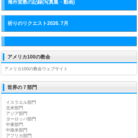
海外宣教の記録(写真集・動画)
祈りのリクエスト2026. 7月
アメリカ100の教会
アメリカ100の教会ウェブサイト
世界の７部門
イスラエル部門
北米部門
アジア部門
ヨーロッパ部門
中東部門
中南米部門
アフリカ部門