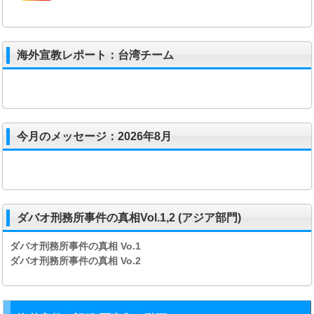
海外宣教レポート：台湾チーム
今月のメッセージ：2026年8月
ダバオ刑務所事件の真相Vol.1,2 (アジア部門)
ダバオ刑務所事件の真相
Vo.1
ダバオ刑務所事件の真相
Vo.2