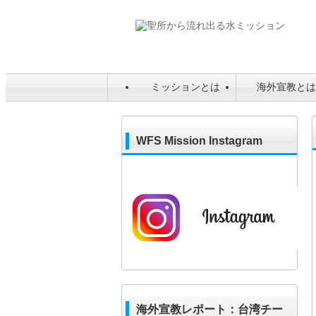
ミッションとは
海外宣教と
WFS Mission Instagram
海外宣教レポート：台湾チー