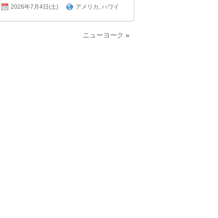
2026年7月4日(土)
アメリカ
,
ハワイ
ニューヨーク
»