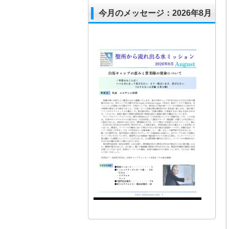
今月のメッセージ：2026年8月