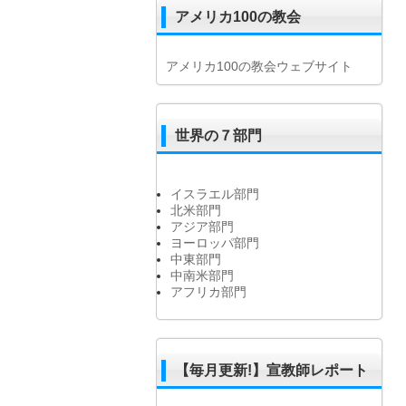
アメリカ100の教会
アメリカ100の教会ウェブサイト
世界の７部門
イスラエル部門
北米部門
アジア部門
ヨーロッパ部門
中東部門
中南米部門
アフリカ部門
【毎月更新!】宣教師レポート