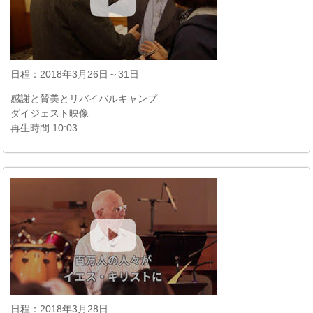
日程：2018年3月26日～31日
感謝と賛美とリバイバルキャンプ
ダイジェスト映像
再生時間 10:03
日程：2018年3月28日