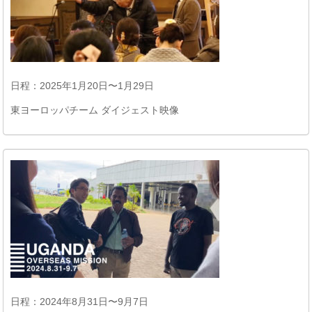
日程：2025年1月20日〜1月29日
東ヨーロッパチーム ダイジェスト映像
日程：2024年8月31日〜9月7日