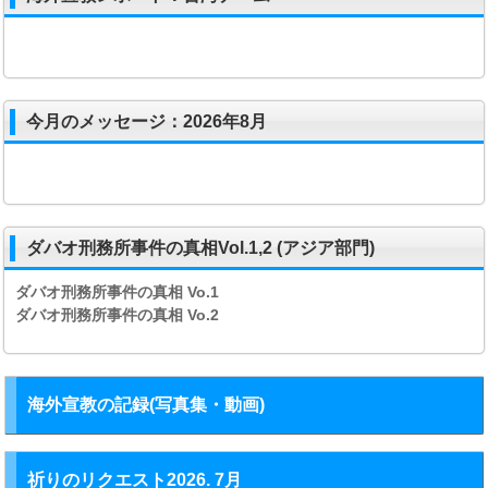
今月のメッセージ：2026年8月
ダバオ刑務所事件の真相Vol.1,2 (アジア部門)
ダバオ刑務所事件の真相
Vo.1
ダバオ刑務所事件の真相
Vo.2
海外宣教の記録(写真集・動画)
祈りのリクエスト2026. 7月