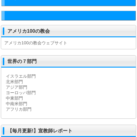
アメリカ100の教会
アメリカ100の教会ウェブサイト
世界の７部門
イスラエル部門
北米部門
アジア部門
ヨーロッパ部門
中東部門
中南米部門
アフリカ部門
【毎月更新!】宣教師レポート