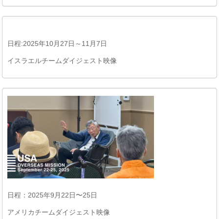
日程:2025年10月27日～11月7日
イスラエルチームダイジェスト映像
日程：2025年9月22日〜25日
アメリカチームダイジェスト映像