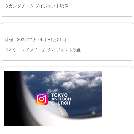
ウガンダチーム ダイジェスト映像
日程：2023年1月24日〜1月31日
ドイツ・スイスチーム ダイジェスト映像