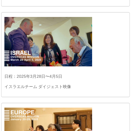
日程：2025年3月28日〜4月5日
イスラエルチーム ダイジェスト映像