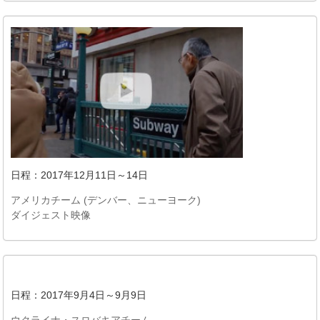
日程：2017年12月11日～14日
アメリカチーム (デンバー、ニューヨーク)
ダイジェスト映像
日程：2017年9月4日～9月9日