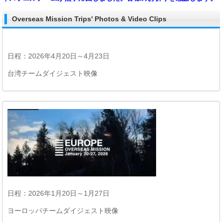
Overseas Mission Trips' Photos & Video Clips
日程：2026年4月20日～4月23日
台湾チームダイジェスト映像
日程：2026年1月20日～1月27日
ヨーロッパチームダイジェスト映像