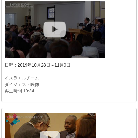
日程：2019年10月28日～11月9日
イスラエルチーム
ダイジェスト映像
再生時間 10:34