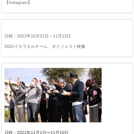
【Instagram】
日程：2022年10月31日～11月12日
2022イスラエルチーム ダイジェスト映像
日程：2021年11月1日〜11月10日