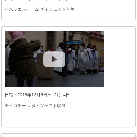
イスラエルチーム ダイジェスト映像
日程：2019年12月9日〜12月14日
チェコチーム ダイジェスト映像