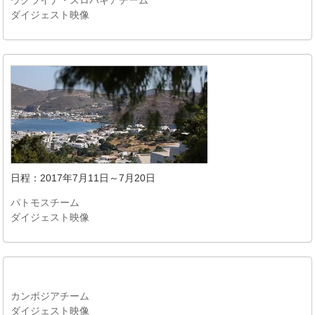
ウクライナ・スロバキアチーム
ダイジェスト映像
日程：2017年7月11日～7月20日
パトモスチーム
ダイジェスト映像
カンボジアチーム
ダイジェスト映像