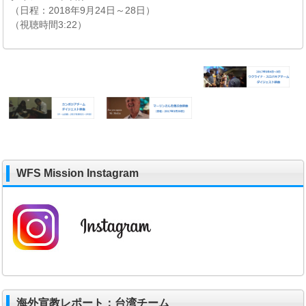
（日程：2018年9月24日～28日）
（視聴時間3:22）
WFS Mission Instagram
海外宣教レポート：台湾チーム