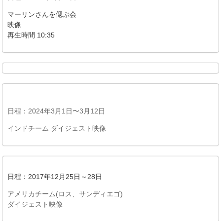
マーリンさんを偲ぶ会
映像
再生時間 10:35
日程：2024年3月1日〜3月12日
インドチーム ダイジェスト映像
日程：2017年12月25日～28日
アメリカチーム(ロス、サンディエゴ)
ダイジェスト映像