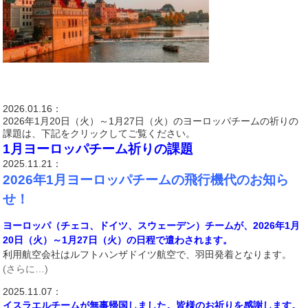
2026.01.16：
2026年1月20日（火）～1月27日（火）のヨーロッパチームの祈りの
課題は、下記をクリックしてご覧ください。
1月ヨーロッパチーム祈りの課題
2025.11.21：
2026年1月ヨーロッパチームの飛行機代のお知ら
せ！
ヨーロッパ（チェコ、ドイツ、スウェーデン）チームが、2026年1月
20日（火）～1月27日（火）の日程で遣わされます。
利用航空会社はルフトハンザドイツ航空で、羽田発着となります。
(さらに…)
2025.11.07：
イスラエルチームが無事帰国しました。皆様のお祈りを感謝します。