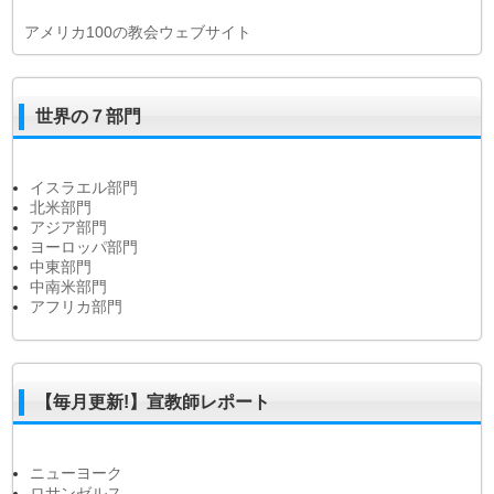
アメリカ100の教会ウェブサイト
世界の７部門
イスラエル部門
北米部門
アジア部門
ヨーロッパ部門
中東部門
中南米部門
アフリカ部門
【毎月更新!】宣教師レポート
ニューヨーク
ロサンゼルス