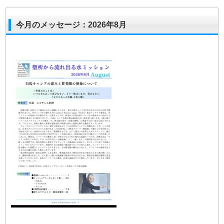
今月のメッセージ：2026年8月