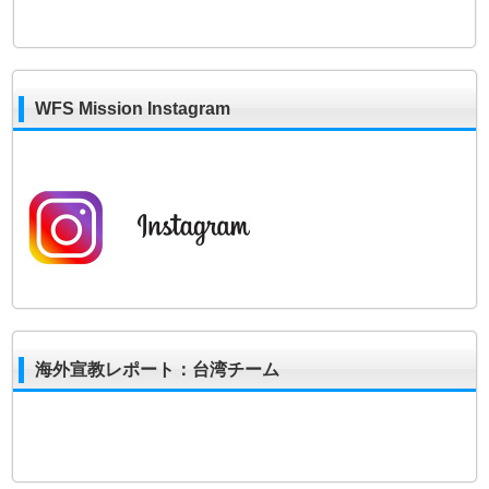
WFS Mission Instagram
海外宣教レポート：台湾チーム