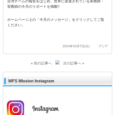
台湾チームの報告をはじめ、世界に派遣されている各牧師・
宣教師の今月のリポートを掲載!!
ホームページ上の「今月のメッセージ」をクリックしてご覧
ください。
2014年10月7日(火)
アジア
«
前の記事へ
次の記事へ
»
WFS Mission Instagram