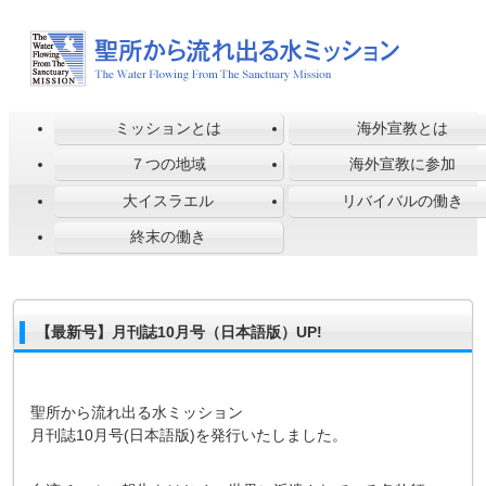
ミッションとは
海外宣教とは
７つの地域
海外宣教に参加
大イスラエル
リバイバルの働き
終末の働き
【最新号】月刊誌10月号（日本語版）UP!
聖所から流れ出る水ミッション
月刊誌10月号(日本語版)を発行いたしました。