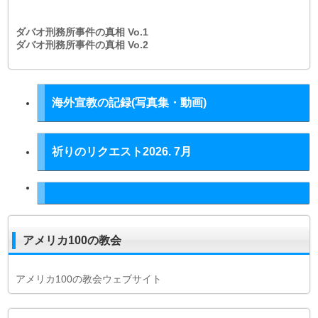
ダバオ刑務所事件の真相
Vo.1
ダバオ刑務所事件の真相
Vo.2
海外宣教の記録(写真集・動画)
祈りのリクエスト2026. 7月
アメリカ100の教会
アメリカ100の教会ウェブサイト