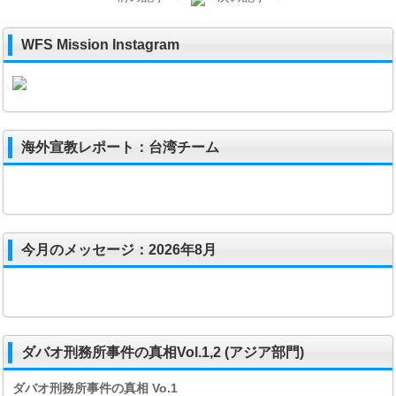
WFS Mission Instagram
海外宣教レポート：台湾チーム
今月のメッセージ：2026年8月
ダバオ刑務所事件の真相Vol.1,2 (アジア部門)
ダバオ刑務所事件の真相
Vo.1