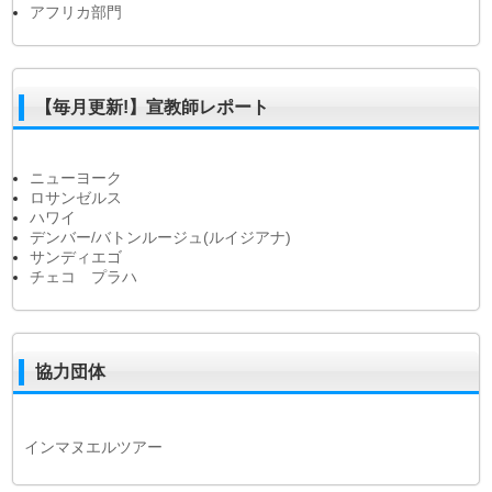
アフリカ部門
【毎月更新!】宣教師レポート
ニューヨーク
ロサンゼルス
ハワイ
デンバー/バトンルージュ(ルイジアナ)
サンディエゴ
チェコ プラハ
協力団体
インマヌエルツアー