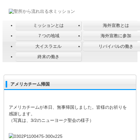
ミッションとは
海外宣教とは
７つの地域
海外宣教に参加
大イスラエル
リバイバルの働き
終末の働き
アメリカチーム帰国
アメリカチームが本日、無事帰国しました。皆様のお祈りを
感謝します。
（写真は、3/2のニューヨーク聖会の様子）