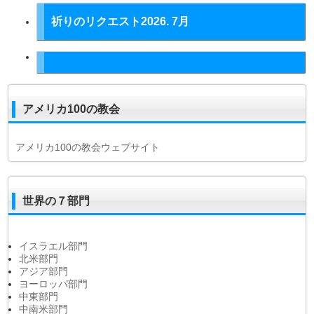
祈りのリクエスト2026. 7月
アメリカ100の教会
アメリカ100の教会ウェブサイト
世界の７部門
イスラエル部門
北米部門
アジア部門
ヨーロッパ部門
中東部門
中南米部門