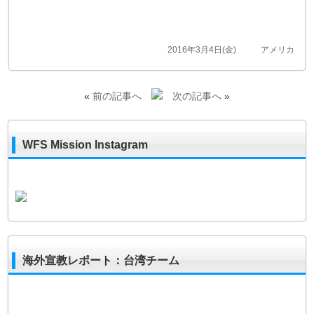
2016年3月4日(金)
アメリカ
«
前の記事へ
次の記事へ
»
WFS Mission Instagram
海外宣教レポート：台湾チーム