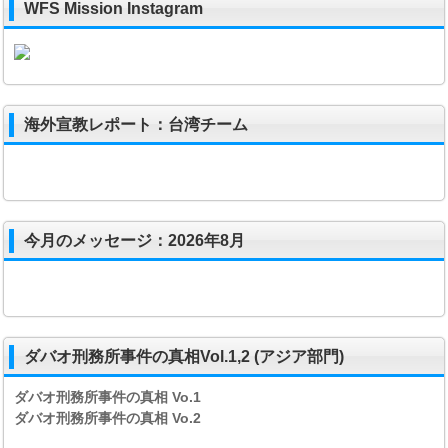
WFS Mission Instagram
海外宣教レポート：台湾チーム
今月のメッセージ：2026年8月
ダバオ刑務所事件の真相Vol.1,2 (アジア部門)
ダバオ刑務所事件の真相
Vo.1
ダバオ刑務所事件の真相
Vo.2