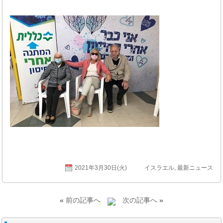
2021年3月30日(火)
イスラエル
,
最新ニュース
«
前の記事へ
次の記事へ
»