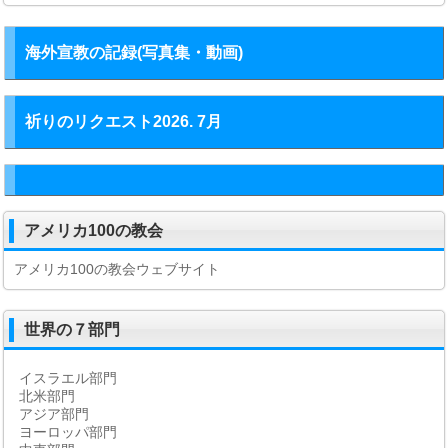
海外宣教の記録(写真集・動画)
祈りのリクエスト2026. 7月
アメリカ100の教会
アメリカ100の教会ウェブサイト
世界の７部門
イスラエル部門
北米部門
アジア部門
ヨーロッパ部門