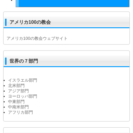
アメリカ100の教会
アメリカ100の教会ウェブサイト
世界の７部門
イスラエル部門
北米部門
アジア部門
ヨーロッパ部門
中東部門
中南米部門
アフリカ部門