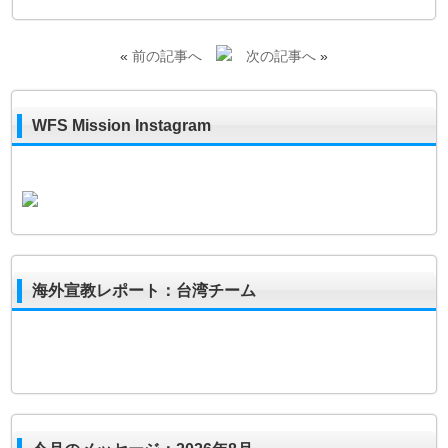
«
前の記事へ
次の記事へ
»
WFS Mission Instagram
海外宣教レポート：台湾チーム