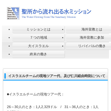
ミッションとは
海外宣教とは
７つの地域
海外宣教に参加
大イスラエル
リバイバルの働き
終末の働き
イスラエルチームの現地ツアー代、及び仁川経由時刻について
■イスラエルチームの現地ツアー代：
26～30人のとき：1人2,329ドル / 31～36人のとき：1人