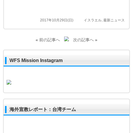
2017年10月29日(日)
イスラエル
,
最新ニュース
«
前の記事へ
次の記事へ
»
WFS Mission Instagram
海外宣教レポート：台湾チーム