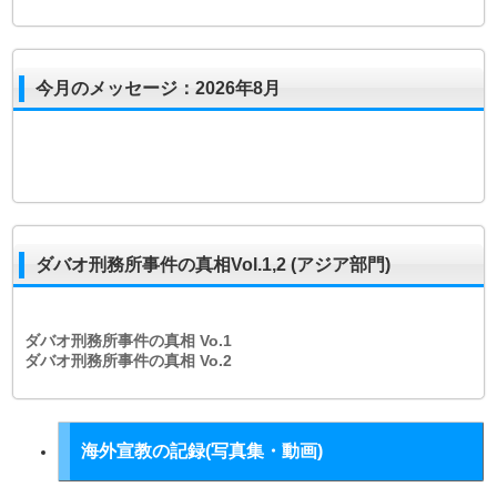
今月のメッセージ：2026年8月
ダバオ刑務所事件の真相Vol.1,2 (アジア部門)
ダバオ刑務所事件の真相
Vo.1
ダバオ刑務所事件の真相
Vo.2
海外宣教の記録(写真集・動画)