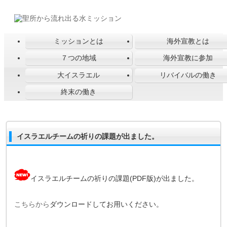
ミッションとは
海外宣教とは
７つの地域
海外宣教に参加
大イスラエル
リバイバルの働き
終末の働き
イスラエルチームの祈りの課題が出ました。
イスラエルチームの祈りの課題(PDF版)が出ました。
こちらから
ダウンロードしてお用いください。