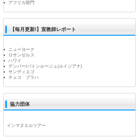
アフリカ部門
【毎月更新!】宣教師レポート
ニューヨーク
ロサンゼルス
ハワイ
デンバー/バトンルージュ(ルイジアナ)
サンディエゴ
チェコ プラハ
協力団体
インマヌエルツアー