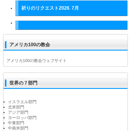
祈りのリクエスト2026. 7月
アメリカ100の教会
アメリカ100の教会ウェブサイト
世界の７部門
イスラエル部門
北米部門
アジア部門
ヨーロッパ部門
中東部門
中南米部門