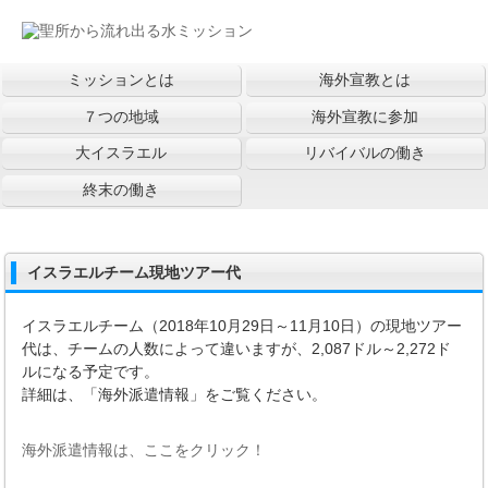
ミッションとは
海外宣教とは
７つの地域
海外宣教に参加
大イスラエル
リバイバルの働き
終末の働き
イスラエルチーム現地ツアー代
イスラエルチーム（2018年10月29日～11月10日）の現地ツアー
代は、チームの人数によって違いますが、2,087ドル～2,272ド
ルになる予定です。
詳細は、「海外派遣情報」をご覧ください。
海外派遣情報は、ここをクリック！