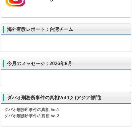
海外宣教レポート：台湾チーム
今月のメッセージ：2026年8月
ダバオ刑務所事件の真相Vol.1,2 (アジア部門)
ダバオ刑務所事件の真相
Vo.1
ダバオ刑務所事件の真相
Vo.2