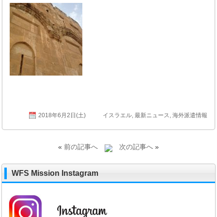
2018年6月2日(土)
イスラエル
,
最新ニュース
,
海外派遣情報
«
前の記事へ
次の記事へ
»
WFS Mission Instagram