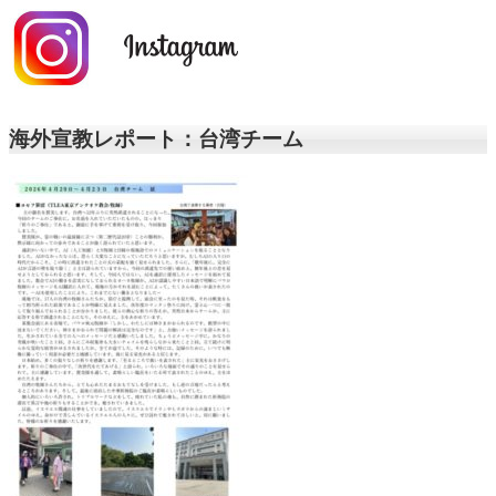
海外宣教レポート：台湾チーム