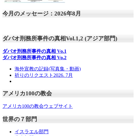
今月のメッセージ：2026年8月
ダバオ刑務所事件の真相Vol.1,2 (アジア部門)
ダバオ刑務所事件の真相
Vo.1
ダバオ刑務所事件の真相
Vo.2
海外宣教の記録(写真集・動画)
祈りのリクエスト2026. 7月
アメリカ100の教会
アメリカ100の教会ウェブサイト
世界の７部門
イスラエル部門