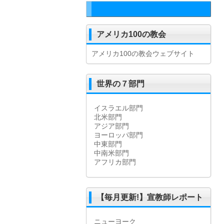
アメリカ100の教会
アメリカ100の教会ウェブサイト
世界の７部門
イスラエル部門
北米部門
アジア部門
ヨーロッパ部門
中東部門
中南米部門
アフリカ部門
【毎月更新!】宣教師レポート
ニューヨーク