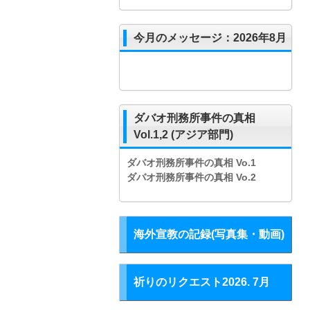
今月のメッセージ：2026年8月
ダバオ刑務所事件の真相
Vol.1,2 (アジア部門)
ダバオ刑務所事件の真相
Vo.1
ダバオ刑務所事件の真相
Vo.2
海外宣教の記録(写真集・動画)
祈りのリクエスト2026. 7月