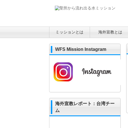
ミッションとは
海外宣教とは
WFS Mission Instagram
海外宣教レポート：台湾チー
ム