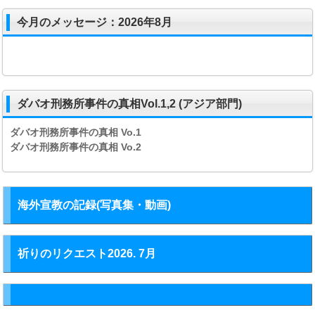
今月のメッセージ：2026年8月
ダバオ刑務所事件の真相Vol.1,2 (アジア部門)
ダバオ刑務所事件の真相
Vo.1
ダバオ刑務所事件の真相
Vo.2
海外宣教の記録(写真集・動画)
祈りのリクエスト2026. 7月