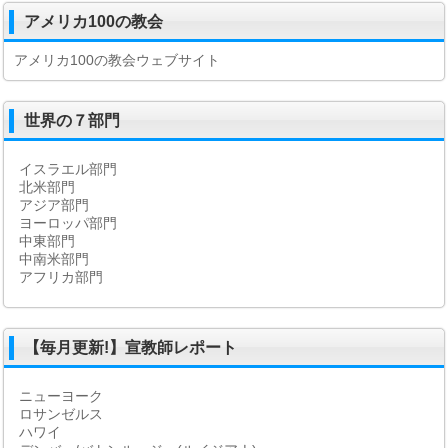
アメリカ100の教会
アメリカ100の教会ウェブサイト
世界の７部門
イスラエル部門
北米部門
アジア部門
ヨーロッパ部門
中東部門
中南米部門
アフリカ部門
【毎月更新!】宣教師レポート
ニューヨーク
ロサンゼルス
ハワイ