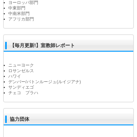
ヨーロッパ部門
中東部門
中南米部門
アフリカ部門
【毎月更新!】宣教師レポート
ニューヨーク
ロサンゼルス
ハワイ
デンバー/バトンルージュ(ルイジアナ)
サンディエゴ
チェコ プラハ
協力団体