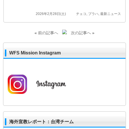
2026年2月28日(土)
チェコ
,
プラハ
,
最新ニュース
«
前の記事へ
次の記事へ
»
WFS Mission Instagram
海外宣教レポート：台湾チーム