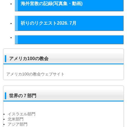
海外宣教の記録(写真集・動画)
祈りのリクエスト2026. 7月
アメリカ100の教会
アメリカ100の教会ウェブサイト
世界の７部門
イスラエル部門
北米部門
アジア部門