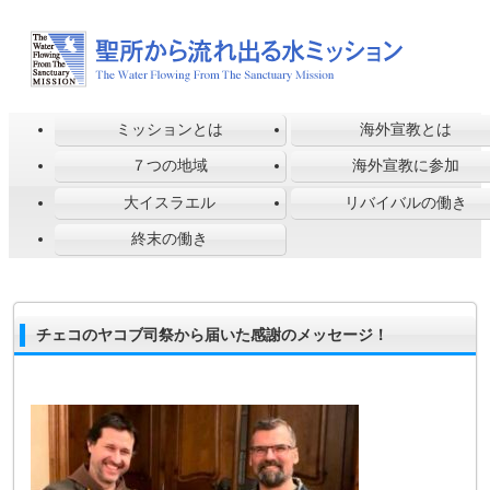
ミッションとは
海外宣教とは
７つの地域
海外宣教に参加
大イスラエル
リバイバルの働き
終末の働き
チェコのヤコブ司祭から届いた感謝のメッセージ！