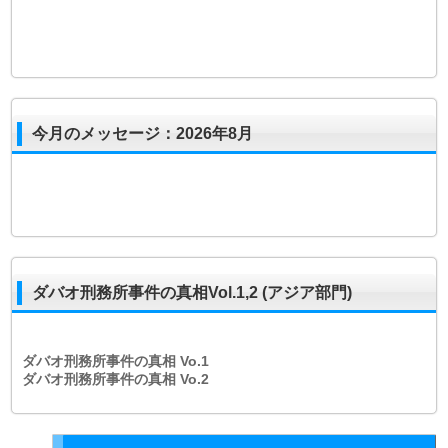
今月のメッセージ：2026年8月
ダバオ刑務所事件の真相Vol.1,2 (アジア部門)
ダバオ刑務所事件の真相
Vo.1
ダバオ刑務所事件の真相
Vo.2