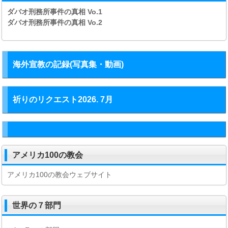
ダバオ刑務所事件の真相
Vo.1
ダバオ刑務所事件の真相
Vo.2
海外宣教の記録(写真集・動画)
祈りのリクエスト2026. 7月
アメリカ100の教会
アメリカ100の教会ウェブサイト
世界の７部門