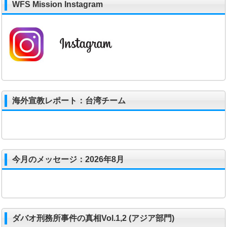
WFS Mission Instagram
海外宣教レポート：台湾チーム
今月のメッセージ：2026年8月
ダバオ刑務所事件の真相Vol.1,2 (アジア部門)