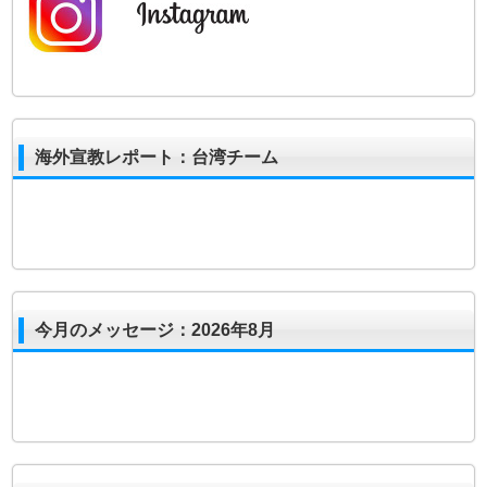
海外宣教レポート：台湾チーム
今月のメッセージ：2026年8月