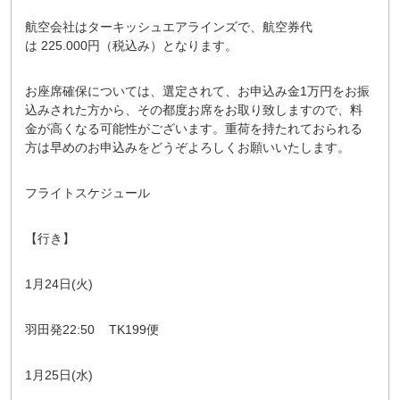
航空会社はターキッシュエアラインズで、航空券代
は 225.000円（税込み）となります。
お座席確保については、選定されて、お申込み金1万円をお振
込みされた方から、その都度お席をお取り致しますので、料
金が高くなる可能性がございます。重荷を持たれておられる
方は早めのお申込みをどうぞよろしくお願いいたします。
フライトスケジュール
【行き】
1月24日(火)
羽田発22:50 TK199便
1月25日(水)