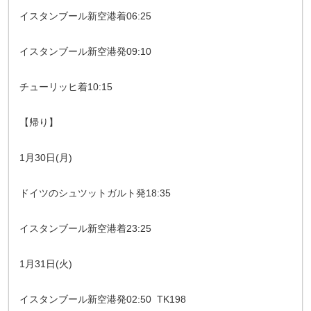
イスタンブール新空港着06:25
イスタンブール新空港発09:10
チューリッヒ着10:15
【帰り】
1月30日(月)
ドイツのシュツットガルト発18:35
イスタンブール新空港着23:25
1月31日(火)
イスタンブール新空港発02:50 TK198