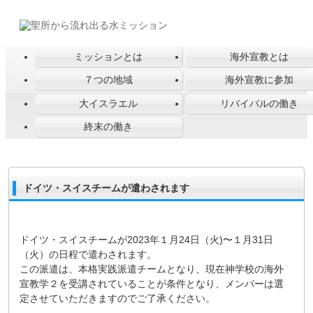
ミッションとは
海外宣教とは
７つの地域
海外宣教に参加
大イスラエル
リバイバルの働き
終末の働き
ドイツ・スイスチームが遣わされます
ドイツ・スイスチームが2023年１月24日（火)〜１月31日
（火）の日程で遣わされます。
この派遣は、本格実践派遣チームとなり、現在神学校の海外
宣教学２を受講されていることが条件となり、メンバーは選
定させていただきますのでご了承ください。