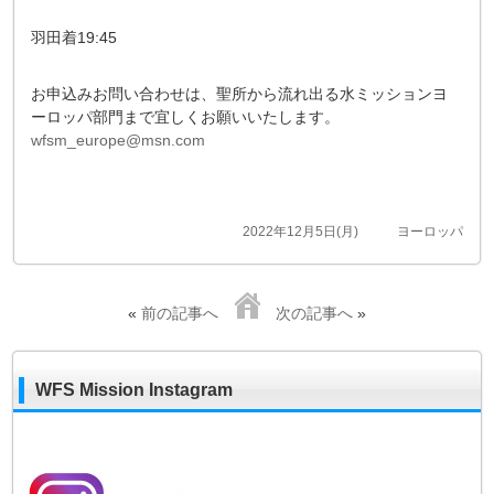
羽田着19:45
お申込みお問い合わせは、聖所から流れ出る水ミッションヨ
ーロッパ部門まで宜しくお願いいたします。
wfsm_europe@msn.com
2022年12月5日(月)
ヨーロッパ
«
前の記事へ
次の記事へ
»
WFS Mission Instagram