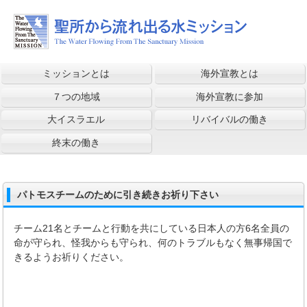
ミッションとは
海外宣教とは
７つの地域
海外宣教に参加
大イスラエル
リバイバルの働き
終末の働き
パトモスチームのために引き続きお祈り下さい
チーム21名とチームと行動を共にしている日本人の方6名全員の
命が守られ、怪我からも守られ、何のトラブルもなく無事帰国で
きるようお祈りください。