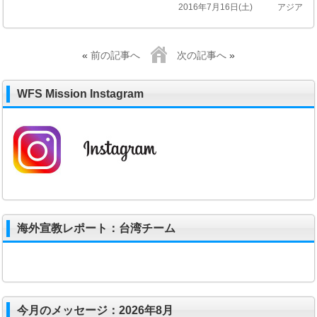
2016年7月16日(土)
アジア
«
前の記事へ
次の記事へ
»
WFS Mission Instagram
海外宣教レポート：台湾チーム
今月のメッセージ：2026年8月