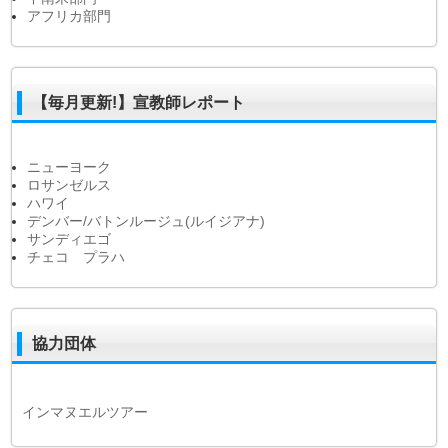
アフリカ部門
【毎月更新!】宣教師レポート
ニューヨーク
ロサンゼルス
ハワイ
デンバー/バトンルージュ(ルイジアナ)
サンディエゴ
チェコ プラハ
協力団体
インマヌエルツアー