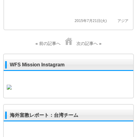
2015年7月21日(火)
アジア
«
前の記事へ
次の記事へ
»
WFS Mission Instagram
海外宣教レポート：台湾チーム