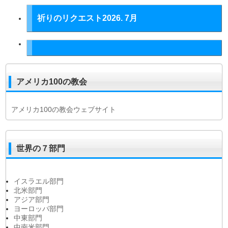
祈りのリクエスト2026. 7月
アメリカ100の教会
アメリカ100の教会ウェブサイト
世界の７部門
イスラエル部門
北米部門
アジア部門
ヨーロッパ部門
中東部門
中南米部門