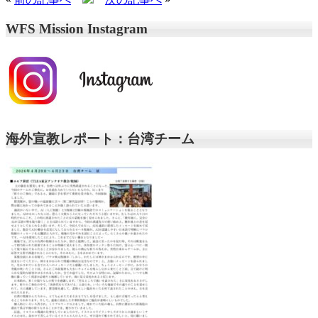
WFS Mission Instagram
海外宣教レポート：台湾チーム