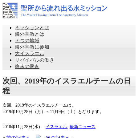
ミッションとは
海外宣教とは
７つの地域
海外宣教に参加
大イスラエル
リバイバルの働き
終末の働き
次回、2019年のイスラエルチームの日
程
次回、2019年のイスラエルチームは、
2019年10月28日（月）～11月9日（土）となります。
2018年11月28日(水)
イスラエル
,
最新ニュース
«
前の記事へ
次の記事へ
»