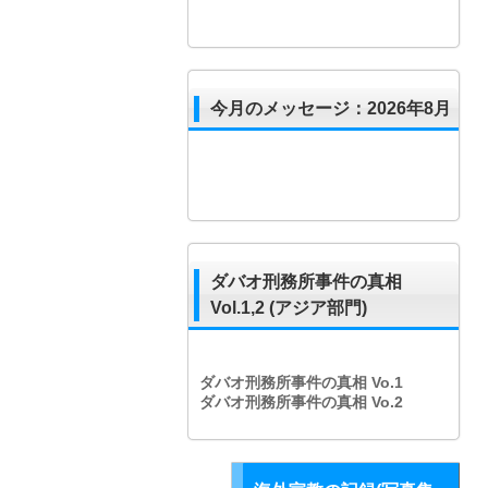
今月のメッセージ：2026年8月
ダバオ刑務所事件の真相
Vol.1,2 (アジア部門)
ダバオ刑務所事件の真相
Vo.1
ダバオ刑務所事件の真相
Vo.2