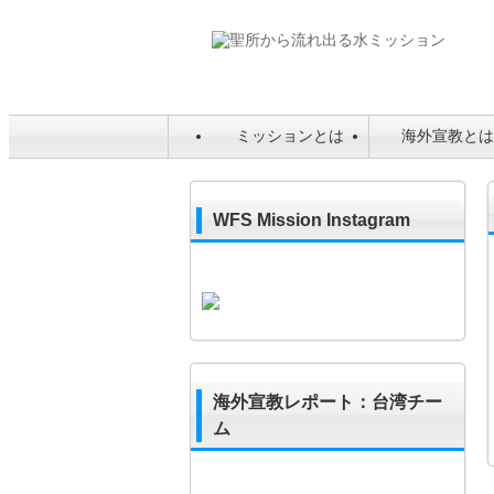
ミッションとは
海外宣教と
WFS Mission Instagram
海外宣教レポート：台湾チー
ム