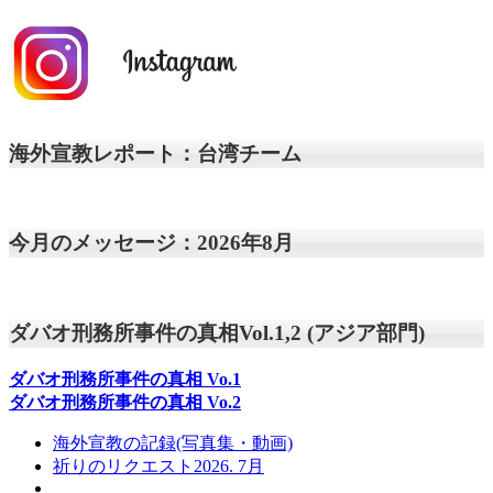
海外宣教レポート：台湾チーム
今月のメッセージ：2026年8月
ダバオ刑務所事件の真相Vol.1,2 (アジア部門)
ダバオ刑務所事件の真相
Vo.1
ダバオ刑務所事件の真相
Vo.2
海外宣教の記録(写真集・動画)
祈りのリクエスト2026. 7月