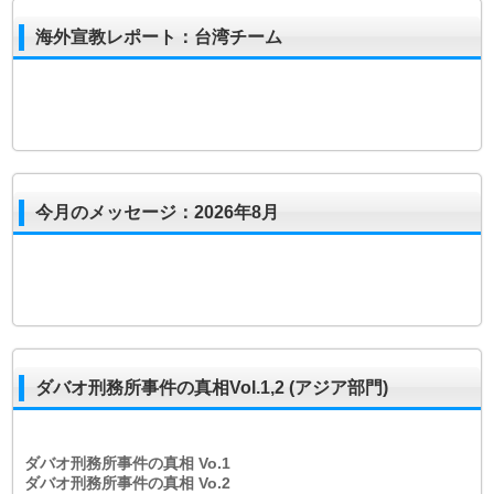
海外宣教レポート：台湾チーム
今月のメッセージ：2026年8月
ダバオ刑務所事件の真相Vol.1,2 (アジア部門)
ダバオ刑務所事件の真相
Vo.1
ダバオ刑務所事件の真相
Vo.2