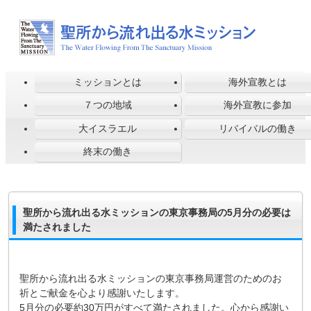
ミッションとは
海外宣教とは
７つの地域
海外宣教に参加
大イスラエル
リバイバルの働き
終末の働き
聖所から流れ出る水ミッションの東京事務局の5月分の必要は
満たされました
聖所から流れ出る水ミッションの東京事務局運営のためのお
祈とご献金を心より感謝いたします。
5月分の必要約30万円がすべて満たされました。心から感謝い