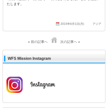
たします。
2015年6月1日(月)
アジア
«
前の記事へ
次の記事へ
»
WFS Mission Instagram