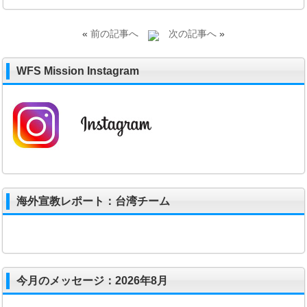
«
前の記事へ
次の記事へ
»
WFS Mission Instagram
海外宣教レポート：台湾チーム
今月のメッセージ：2026年8月