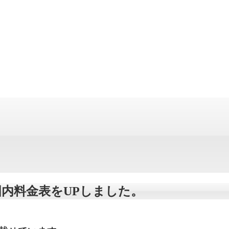
国内料金表をUPしました。