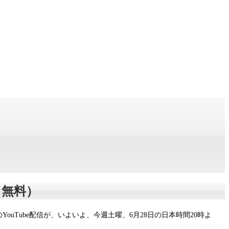
ト（無料）
Tube配信が、いよいよ、今週土曜、6月28日の日本時間20時よ