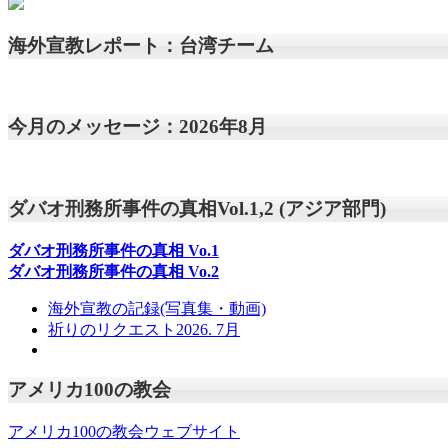
海外宣教レポート：台湾チーム
今月のメッセージ：2026年8月
ダバオ刑務所事件の真相Vol.1,2 (アジア部門)
ダバオ刑務所事件の真相
Vo.1
ダバオ刑務所事件の真相
Vo.2
海外宣教の記録(写真集・動画)
祈りのリクエスト2026. 7月
アメリカ100の教会
アメリカ100の教会ウェブサイト