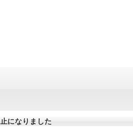
は中止になりました