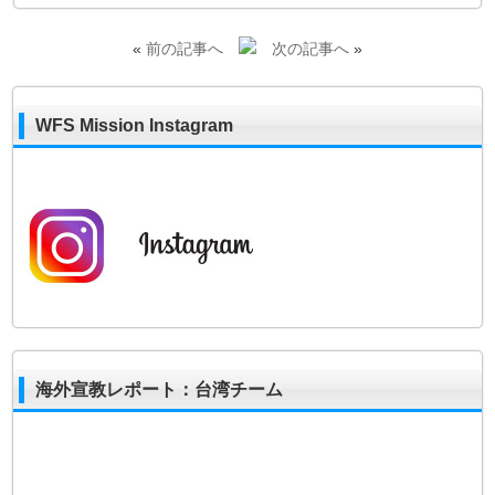
«
前の記事へ
次の記事へ
»
WFS Mission Instagram
海外宣教レポート：台湾チーム