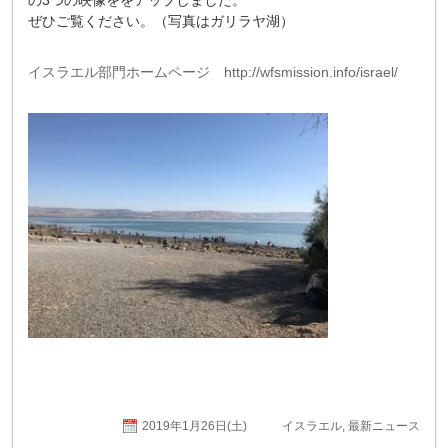
の3つの映像ををアップしました。
ぜひご覧ください。（写真はガリラヤ湖）
イスラエル部門ホームページ http://wfsmission.info/israel/
2019年1月26日(土)
イスラエル
,
最新ニュース