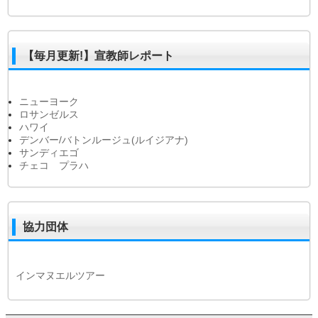
【毎月更新!】宣教師レポート
ニューヨーク
ロサンゼルス
ハワイ
デンバー/バトンルージュ(ルイジアナ)
サンディエゴ
チェコ プラハ
協力団体
インマヌエルツアー