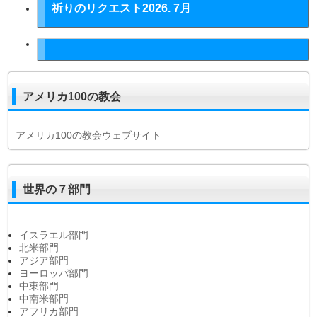
祈りのリクエスト2026. 7月
アメリカ100の教会
アメリカ100の教会ウェブサイト
世界の７部門
イスラエル部門
北米部門
アジア部門
ヨーロッパ部門
中東部門
中南米部門
アフリカ部門