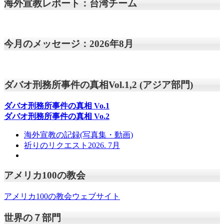
海外宣教レポート：台湾チーム
今月のメッセージ：2026年8月
ダバオ刑務所事件の真相Vol.1,2 (アジア部門)
ダバオ刑務所事件の真相
Vo.1
ダバオ刑務所事件の真相
Vo.2
海外宣教の記録(写真集・動画)
祈りのリクエスト2026. 7月
アメリカ100の教会
アメリカ100の教会ウェブサイト
世界の７部門