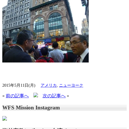
2015年5月11日(月)
アメリカ
,
ニューヨーク
«
前の記事へ
次の記事へ
»
WFS Mission Instagram