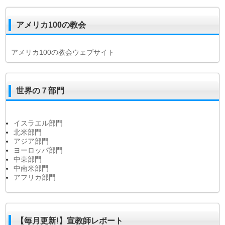
アメリカ100の教会
アメリカ100の教会ウェブサイト
世界の７部門
イスラエル部門
北米部門
アジア部門
ヨーロッパ部門
中東部門
中南米部門
アフリカ部門
【毎月更新!】宣教師レポート