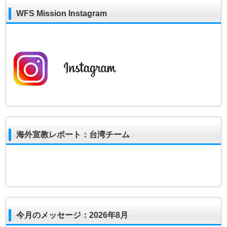
WFS Mission Instagram
海外宣教レポート：台湾チーム
今月のメッセージ：2026年8月