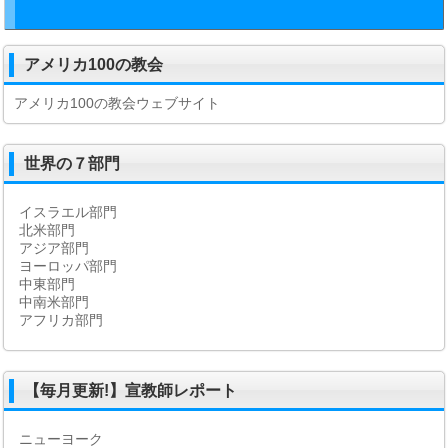
アメリカ100の教会
アメリカ100の教会ウェブサイト
世界の７部門
イスラエル部門
北米部門
アジア部門
ヨーロッパ部門
中東部門
中南米部門
アフリカ部門
【毎月更新!】宣教師レポート
ニューヨーク