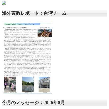
海外宣教レポート：台湾チーム
今月のメッセージ：2026年8月