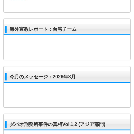
海外宣教レポート：台湾チーム
今月のメッセージ：2026年8月
ダバオ刑務所事件の真相Vol.1,2 (アジア部門)