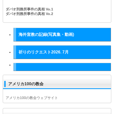
ダバオ刑務所事件の真相
Vo.1
ダバオ刑務所事件の真相
Vo.2
海外宣教の記録(写真集・動画)
祈りのリクエスト2026. 7月
アメリカ100の教会
アメリカ100の教会ウェブサイト