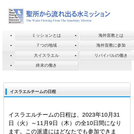
ミッションとは
海外宣教とは
７つの地域
海外宣教に参加
大イスラエル
リバイバルの働き
終末の働き
イスラエルチームの日程
イスラエルチームの日程は、
2023年10月31
日（火）～11月9日（木）の全10日間になり
ます。この派遣にはどなたでも参加できま