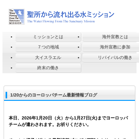
ミッションとは
海外宣教とは
７つの地域
海外宣教に参加
大イスラエル
リバイバルの働き
終末の働き
1/20からのヨーロッパチーム最新情報ブログ
本日、2026年1月20日（火）
から1月27日(火)までヨーロッパ
チームが遣わされます。お祈りください。