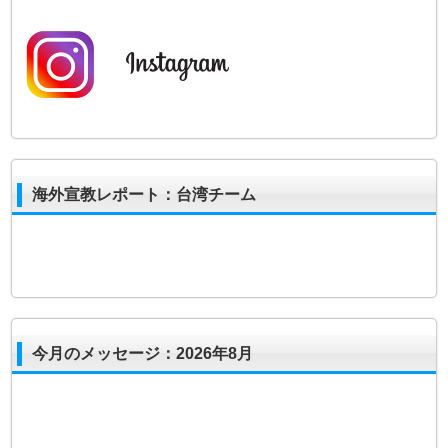
海外宣教レポート：台湾チーム
今月のメッセージ：2026年8月