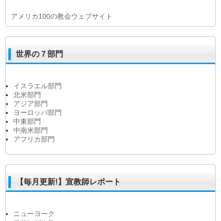
アメリカ100の教会ウェブサイト
世界の７部門
イスラエル部門
北米部門
アジア部門
ヨーロッパ部門
中東部門
中南米部門
アフリカ部門
【毎月更新!】宣教師レポート
ニューヨーク