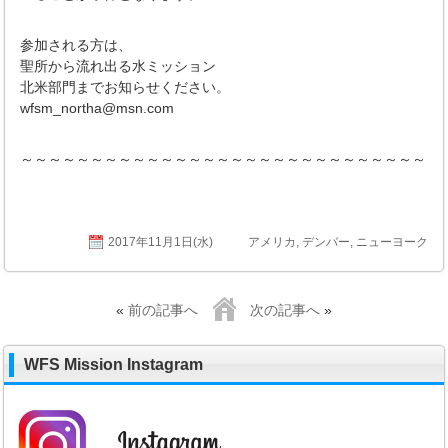
参加される方は、
聖所から流れ出る水ミッション
北米部門までお知らせください。
wfsm_northa@msn.com
～～～～～～～～～～～～～～～～～～～～～～～～～～～～～
2017年11月1日(水)
アメリカ
,
デンバー
,
ニューヨーク
«
前の記事へ
次の記事へ
»
WFS Mission Instagram