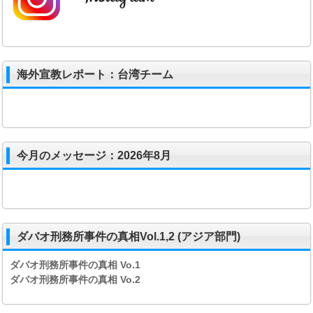
海外宣教レポート：台湾チーム
今月のメッセージ：2026年8月
ダバオ刑務所事件の真相Vol.1,2 (アジア部門)
ダバオ刑務所事件の真相
Vo.1
ダバオ刑務所事件の真相
Vo.2