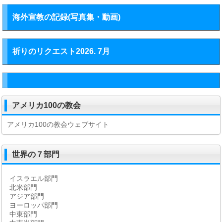
海外宣教の記録(写真集・動画)
祈りのリクエスト2026. 7月
アメリカ100の教会
アメリカ100の教会ウェブサイト
世界の７部門
イスラエル部門
北米部門
アジア部門
ヨーロッパ部門
中東部門