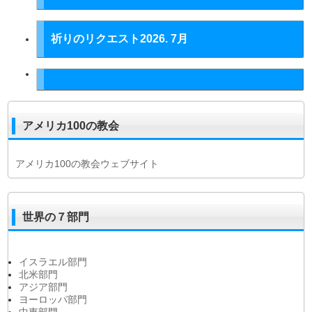
祈りのリクエスト2026. 7月
アメリカ100の教会
アメリカ100の教会ウェブサイト
世界の７部門
イスラエル部門
北米部門
アジア部門
ヨーロッパ部門