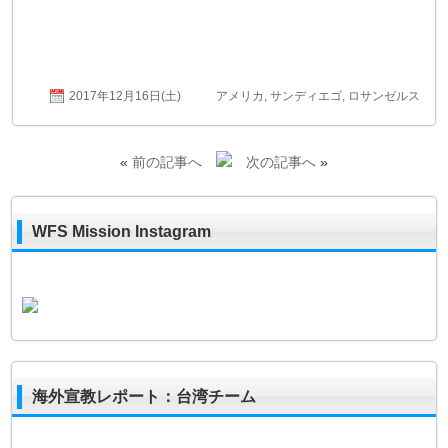
2017年12月16日(土)
アメリカ
,
サンディエゴ
,
ロサンゼルス
«
前の記事へ
次の記事へ
»
WFS Mission Instagram
海外宣教レポート：台湾チーム