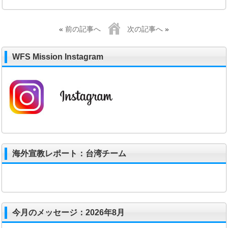
«
前の記事へ
次の記事へ
»
WFS Mission Instagram
海外宣教レポート：台湾チーム
今月のメッセージ：2026年8月