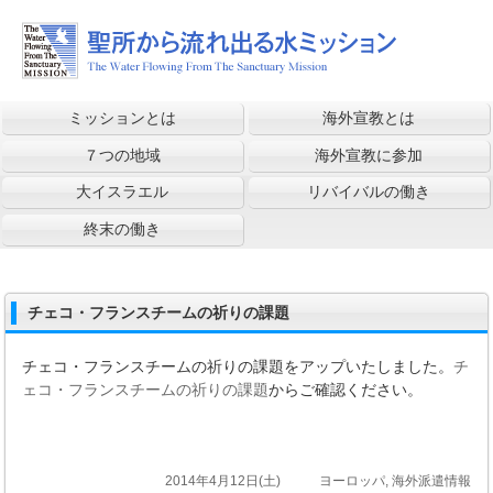
ミッションとは
海外宣教とは
７つの地域
海外宣教に参加
大イスラエル
リバイバルの働き
終末の働き
チェコ・フランスチームの祈りの課題
チェコ・フランスチームの祈りの課題をアップいたしました。
チ
ェコ・フランスチームの祈りの課題
からご確認ください。
2014年4月12日(土)
ヨーロッパ
,
海外派遣情報