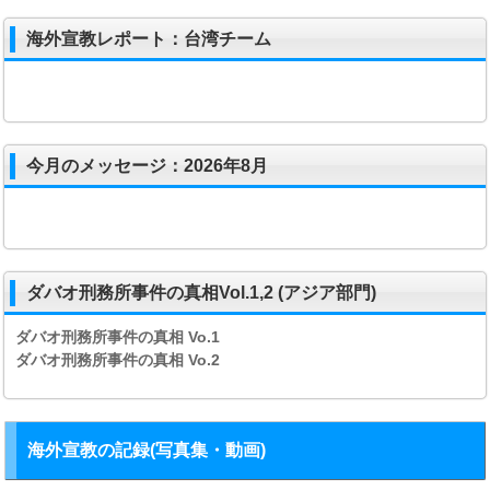
海外宣教レポート：台湾チーム
今月のメッセージ：2026年8月
ダバオ刑務所事件の真相Vol.1,2 (アジア部門)
ダバオ刑務所事件の真相
Vo.1
ダバオ刑務所事件の真相
Vo.2
海外宣教の記録(写真集・動画)