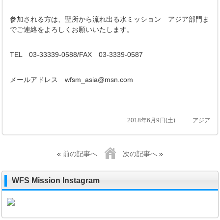
参加される方は、聖所から流れ出る水ミッション アジア部門ま
でご連絡をよろしくお願いいたします。
TEL 03-33339-0588/FAX 03-3339-0587
メールアドレス wfsm_asia@msn.com
2018年6月9日(土)
アジア
«
前の記事へ
次の記事へ
»
WFS Mission Instagram