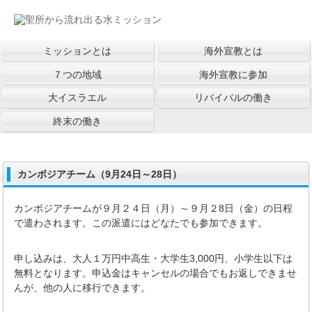
ミッションとは
海外宣教とは
７つの地域
海外宣教に参加
大イスラエル
リバイバルの働き
終末の働き
カンボジアチーム（9月24日～28日）
カンボジアチームが９月２４日（月）～９月２8日（金）の日程
で遣わされます。この派遣にはどなたでも参加できます。
申し込みは、大人１万円中高生・大学生3,000円、小学生以下は
無料となります。申込金はキャンセルの場合でもお返しできませ
んが、他の人に移行できます。