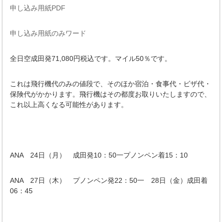
申し込み用紙PDF
申し込み用紙のみワード
全日空成田発71,080円税込です。マイル50％です。
これは飛行機代のみの値段で、そのほか宿泊・食事代・ビザ代・
保険代がかかります。飛行機はその都度お取りいたしますので、
これ以上高くなる可能性があります。
ANA 24日（月） 成田発10：50一プノンペン着15：10
ANA 27日（木） プノンペン発22：50一 28日（金）成田着
06：45