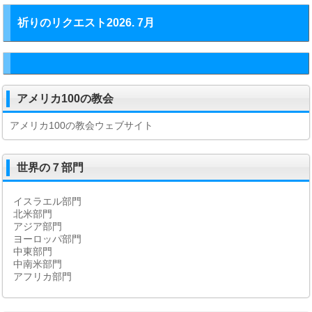
祈りのリクエスト2026. 7月
アメリカ100の教会
アメリカ100の教会ウェブサイト
世界の７部門
イスラエル部門
北米部門
アジア部門
ヨーロッパ部門
中東部門
中南米部門
アフリカ部門