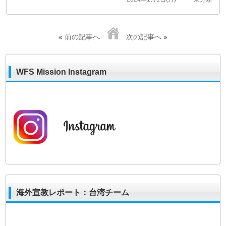
«
前の記事へ
次の記事へ
»
WFS Mission Instagram
海外宣教レポート：台湾チーム