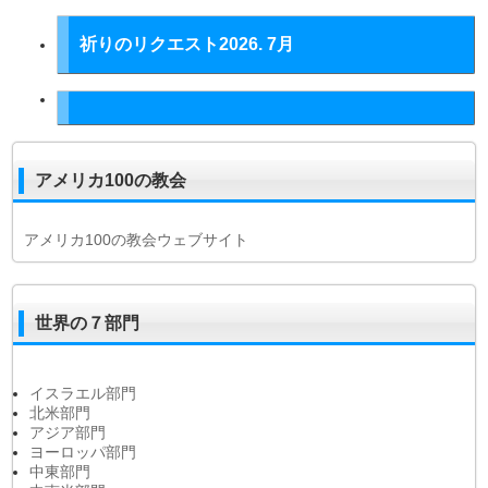
祈りのリクエスト2026. 7月
アメリカ100の教会
アメリカ100の教会ウェブサイト
世界の７部門
イスラエル部門
北米部門
アジア部門
ヨーロッパ部門
中東部門