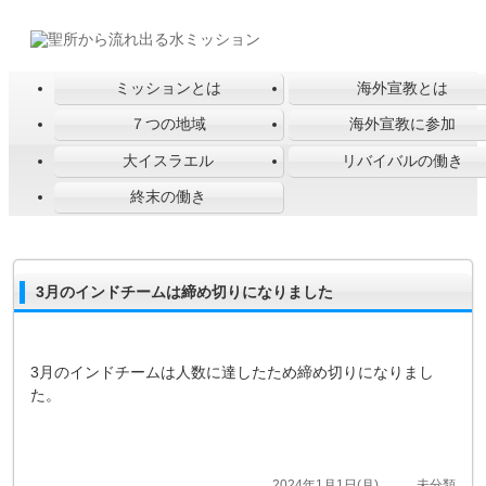
ミッションとは
海外宣教とは
７つの地域
海外宣教に参加
大イスラエル
リバイバルの働き
終末の働き
3月のインドチームは締め切りになりました
3月のインドチームは人数に達したため締め切りになりまし
た。
2024年1月1日(月)
未分類