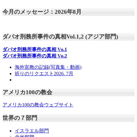
今月のメッセージ：2026年8月
ダバオ刑務所事件の真相Vol.1,2 (アジア部門)
ダバオ刑務所事件の真相
Vo.1
ダバオ刑務所事件の真相
Vo.2
海外宣教の記録(写真集・動画)
祈りのリクエスト2026. 7月
アメリカ100の教会
アメリカ100の教会ウェブサイト
世界の７部門
イスラエル部門