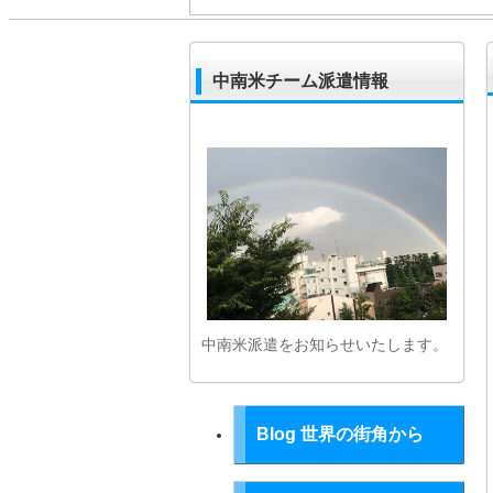
中南米チーム派遣情報
中南米派遣をお知らせいたします。
Blog 世界の街角から