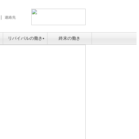
｜
連絡先
リバイバルの働き
終末の働き