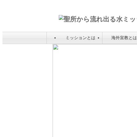
ミッションとは
海外宣教と