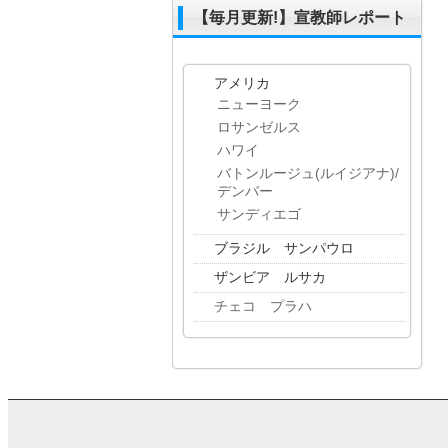
【毎月更新!】宣教師レポート
アメリカ
ニューヨーク
ロサンゼルス
ハワイ
バトンルージュ(ルイジアナ)/
デンバー
サンディエゴ
ブラジル サンパウロ
ザンビア ルサカ
チェコ プラハ