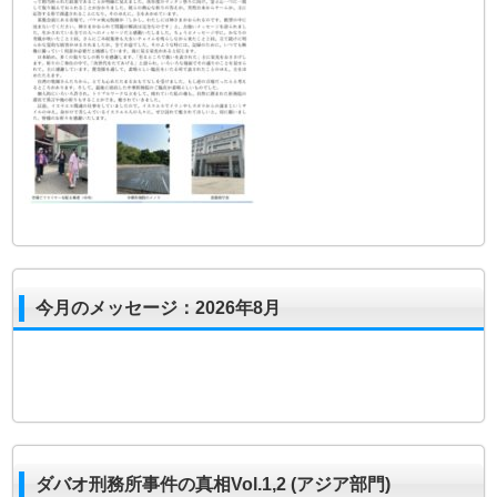
今月のメッセージ：2026年8月
ダバオ刑務所事件の真相Vol.1,2 (アジア部門)