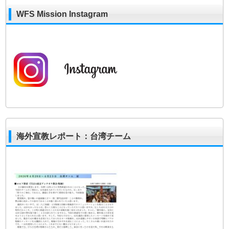
WFS Mission Instagram
海外宣教レポート：台湾チーム