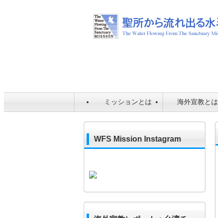
ミッションとは
海外宣教と
WFS Mission Instagram