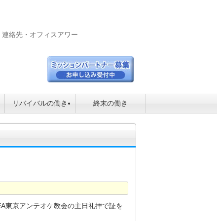
連絡先・オフィスアワー
リバイバルの働き
終末の働き
LEA東京アンテオケ教会の主日礼拝で証を