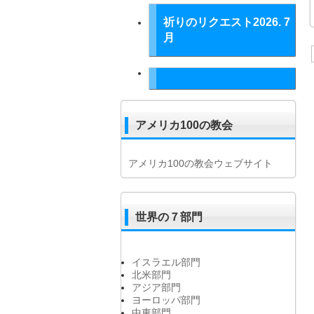
祈りのリクエスト2026. 7
月
アメリカ100の教会
アメリカ100の教会ウェブサイト
世界の７部門
イスラエル部門
北米部門
アジア部門
ヨーロッパ部門
中東部門