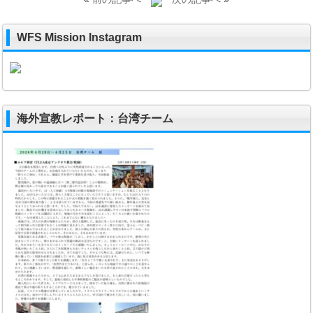
WFS Mission Instagram
海外宣教レポート：台湾チーム