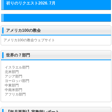
祈りのリクエスト2026. 7月
アメリカ100の教会
アメリカ100の教会ウェブサイト
世界の７部門
イスラエル部門
北米部門
アジア部門
ヨーロッパ部門
中東部門
中南米部門
アフリカ部門
【毎月更新!】宣教師レポート