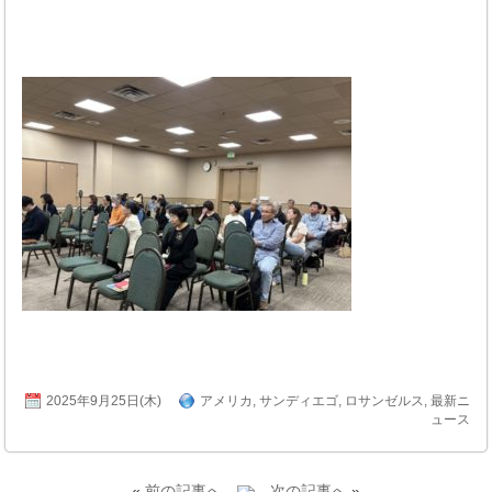
2025年9月25日(木)
アメリカ
,
サンディエゴ
,
ロサンゼルス
,
最新ニ
ュース
«
前の記事へ
次の記事へ
»