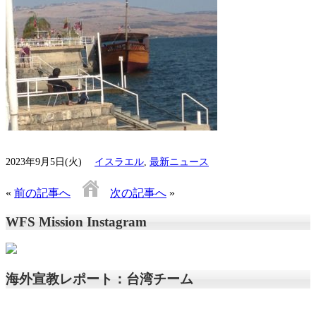
2023年9月5日(火)
イスラエル
,
最新ニュース
«
前の記事へ
次の記事へ
»
WFS Mission Instagram
海外宣教レポート：台湾チーム