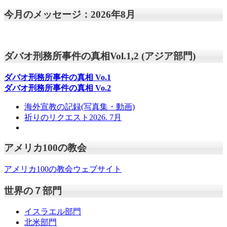
今月のメッセージ：2026年8月
ダバオ刑務所事件の真相Vol.1,2 (アジア部門)
ダバオ刑務所事件の真相
Vo.1
ダバオ刑務所事件の真相
Vo.2
海外宣教の記録(写真集・動画)
祈りのリクエスト2026. 7月
アメリカ100の教会
アメリカ100の教会ウェブサイト
世界の７部門
イスラエル部門
北米部門