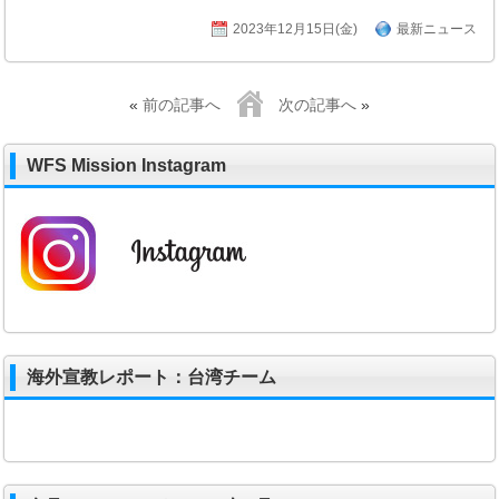
2023年12月15日(金)
最新ニュース
«
前の記事へ
次の記事へ
»
WFS Mission Instagram
海外宣教レポート：台湾チーム