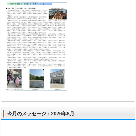
今月のメッセージ：2026年8月