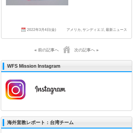
2022年3月4日(金)
アメリカ
,
サンディエゴ
,
最新ニュース
«
前の記事へ
次の記事へ
»
WFS Mission Instagram
海外宣教レポート：台湾チーム